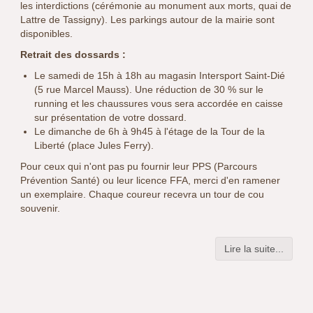
les interdictions (cérémonie au monument aux morts, quai de
Lattre de Tassigny). Les parkings autour de la mairie sont
disponibles.
Retrait des dossards :
Le samedi de 15h à 18h au magasin Intersport Saint-Dié
(5 rue Marcel Mauss). Une réduction de 30 % sur le
running et les chaussures vous sera accordée en caisse
sur présentation de votre dossard.
Le dimanche de 6h à 9h45 à l'étage de la Tour de la
Liberté (place Jules Ferry).
Pour ceux qui n'ont pas pu fournir leur PPS (Parcours
Prévention Santé) ou leur licence FFA, merci d'en ramener
un exemplaire. Chaque coureur recevra un tour de cou
souvenir.
Lire la suite...