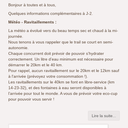
Bonjour à toutes et à tous,
Quelques informations complémentaires à J-2.
Météo - Ravitaillements :
La météo a évolué vers du beau temps sec et chaud à la mi-
journée.
Nous tenons à vous rappeler que le trail se court en semi-
autonomie.
Chaque concurrent doit prévoir de pouvoir s’hydrater
correctement. Un litre d’eau minimum est nécessaire pour
démarrer le 20km et le 40 km.
Pour rappel, aucun ravitaillement sur le 20km et le 12km sauf
à l'arrivée (prévoyez votre consommation !).
Les ravitaillements sur le 40km se font en libre-service (km
14-23-32), et des fontaines à eau seront disponibles à
l’arrivée pour tout le monde. A vous de prévoir votre eco-cup
pour pouvoir vous servir !
Lire la suite...