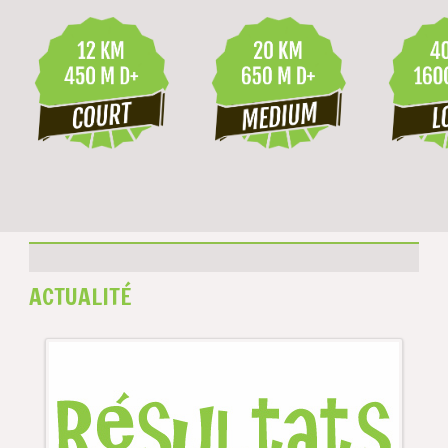
ACTUALITÉ