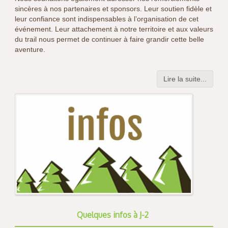
sincères à nos partenaires et sponsors. Leur soutien fidèle et
leur confiance sont indispensables à l’organisation de cet
événement. Leur attachement à notre territoire et aux valeurs
du trail nous permet de continuer à faire grandir cette belle
aventure.
Lire la suite...
Quelques infos à J-2