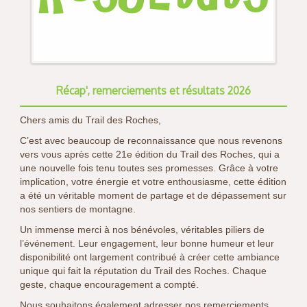
Récap', remerciements et résultats 2026
Chers amis du Trail des Roches,
C’est avec beaucoup de reconnaissance que nous revenons
vers vous après cette 21e édition du Trail des Roches, qui a
une nouvelle fois tenu toutes ses promesses. Grâce à votre
implication, votre énergie et votre enthousiasme, cette édition
a été un véritable moment de partage et de dépassement sur
nos sentiers de montagne.
Un immense merci à nos bénévoles, véritables piliers de
l’événement. Leur engagement, leur bonne humeur et leur
disponibilité ont largement contribué à créer cette ambiance
unique qui fait la réputation du Trail des Roches. Chaque
geste, chaque encouragement a compté.
Nous souhaitons également adresser nos remerciements