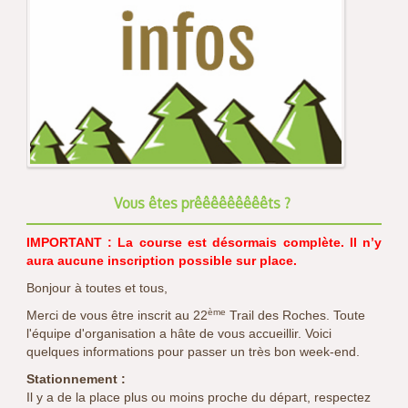
Vous êtes prêêêêêêêêêts ?
IMPORTANT : La course est désormais complète. Il n’y
aura aucune inscription possible sur place.
Bonjour à toutes et tous,
ème
Merci de vous être inscrit au 22
Trail des Roches. Toute
l'équipe d'organisation a hâte de vous accueillir. Voici
quelques informations pour passer un très bon week-end.
Stationnement :
Il y a de la place plus ou moins proche du départ, respectez