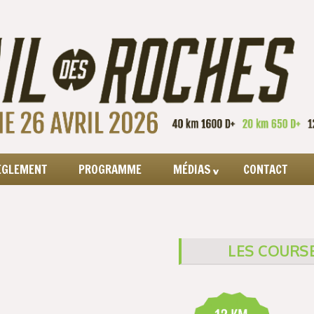
ÈGLEMENT
PROGRAMME
MÉDIAS
CONTACT
LES COURSE