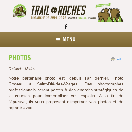
MENU
PHOTOS
Catégorie :
Médias
Notre partenaire photo est, depuis l'an dernier, Photo
Godeau à Saint-Dié-des-Vosges. Des photographes
professionnels seront postés à des endroits stratégiques de
la courses pour immortaliser vos exploits. A la fin de
l'épreuve, ils vous proposent d'imprimer vos photos et de
repartir avec.