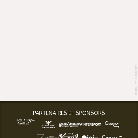
PARTENAIRES ET SPONSORS